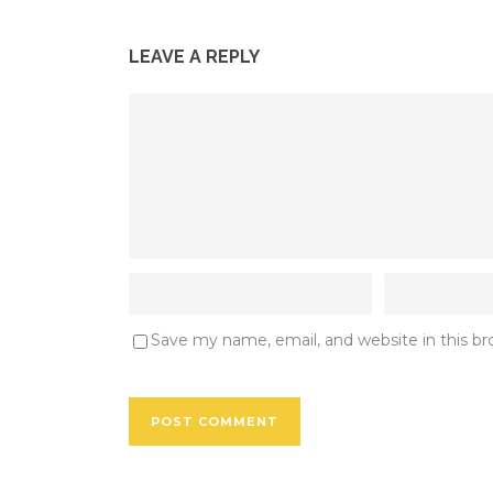
LEAVE A REPLY
Save my name, email, and website in this b