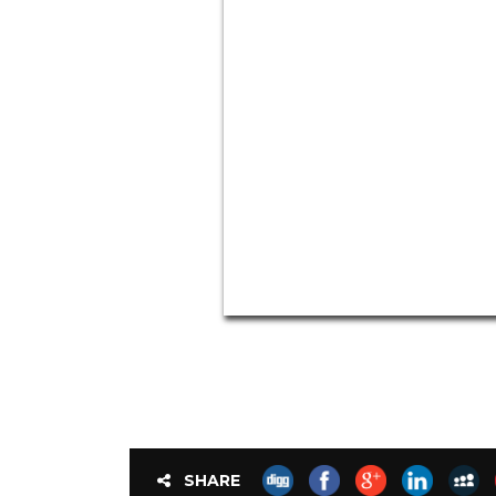
SHARE