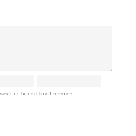
rowser for the next time I comment.