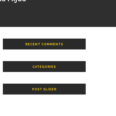
RECENT COMMENTS
CATEGORIES
POST SLIDER